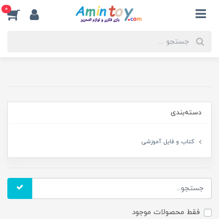
0
دسته‌بندی
کتاب و فایل آموزشی
فقط محصولات موجود