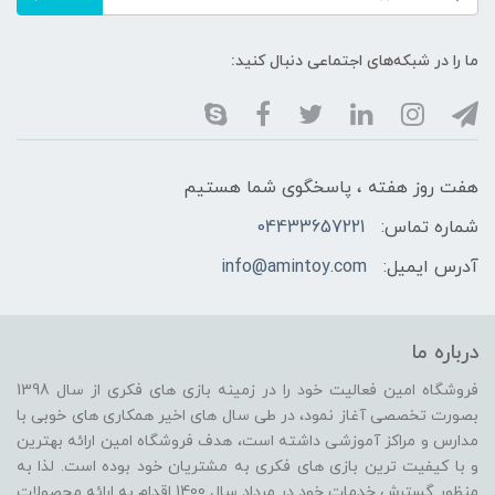
ما را در شبکه‌های اجتماعی دنبال کنید:
هفت روز هفته ، پاسخگوی شما هستیم
شماره تماس:
04433657221
آدرس ایمیل:
info@amintoy.com
درباره ما
فروشگاه امین فعالیت خود را در زمینه بازی های فکری از سال 1398
بصورت تخصصی آغاز نمود، در طی سال های اخیر همکاری های خوبی با
مدارس و مراکز آموزشی داشته است، هدف فروشگاه امین ارائه بهترین
و با کیفیت ترین بازی های فکری به مشتریان خود بوده است. لذا به
منظور گسترش خدمات خود در مرداد سال 1400 اقدام به ارائه محصولات