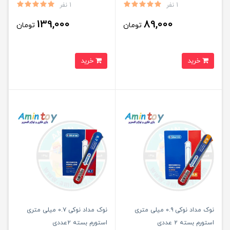
1 نفر
1 نفر
139,000
89,000
تومان
تومان
خرید
خرید
نوک مداد نوکی ۰.۹ میلی متری
نوک مداد نوکی ۰.۷ میلی متری
استورم بسته ۲ عددی
استورم بسته ۲عددی