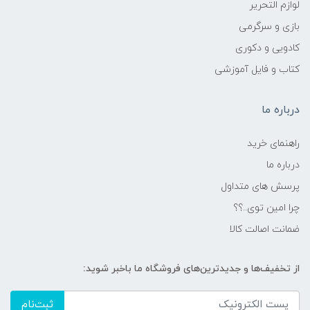
لوازم التحریر
بازی و سرگرمی
کادویی و دکوری
کتاب و فایل آموزشی
درباره ما
راهنمای خرید
درباره ما
پرسش های متداول
چرا امین توی..؟؟
ضمانت اصالت کالا
از تخفیف‌ها و جدیدترین‌های فروشگاه ما باخبر شوید:
ثبت‌نام