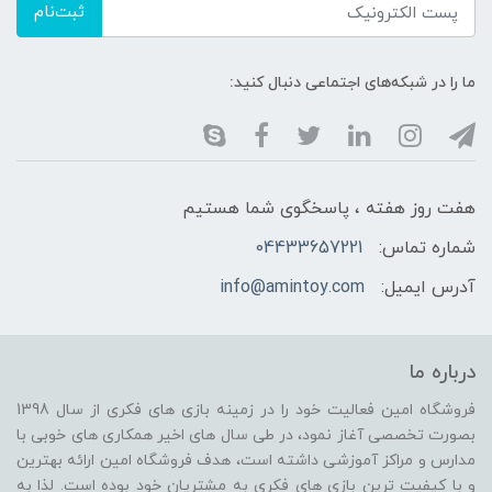
ثبت‌نام
ما را در شبکه‌های اجتماعی دنبال کنید:
هفت روز هفته ، پاسخگوی شما هستیم
شماره تماس:
04433657221
آدرس ایمیل:
info@amintoy.com
درباره ما
فروشگاه امین فعالیت خود را در زمینه بازی های فکری از سال 1398
بصورت تخصصی آغاز نمود، در طی سال های اخیر همکاری های خوبی با
مدارس و مراکز آموزشی داشته است، هدف فروشگاه امین ارائه بهترین
و با کیفیت ترین بازی های فکری به مشتریان خود بوده است. لذا به