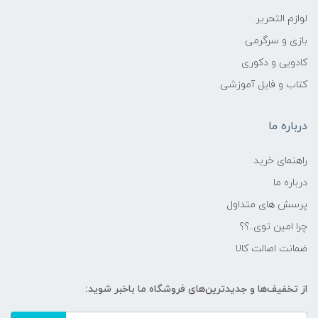
لوازم التحریر
بازی و سرگرمی
کادویی و دکوری
کتاب و فایل آموزشی
درباره ما
راهنمای خرید
درباره ما
پرسش های متداول
چرا امین توی..؟؟
ضمانت اصالت کالا
از تخفیف‌ها و جدیدترین‌های فروشگاه ما باخبر شوید: