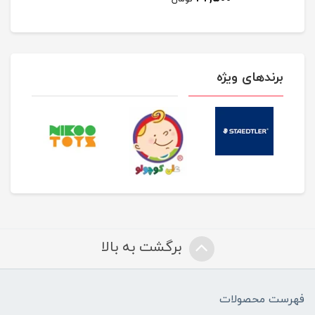
برندهای ویژه
برگشت به بالا
فهرست محصولات