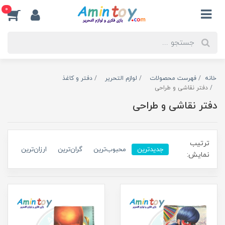
0
خانه
فهرست محصولات
لوازم التحریر
دفتر و کاغذ
دفتر نقاشی و طراحی
دفتر نقاشی و طراحی
ترتیب
جدیدترین
محبوب‌ترین
گران‌ترین
ارزان‌ترین
نمایش: