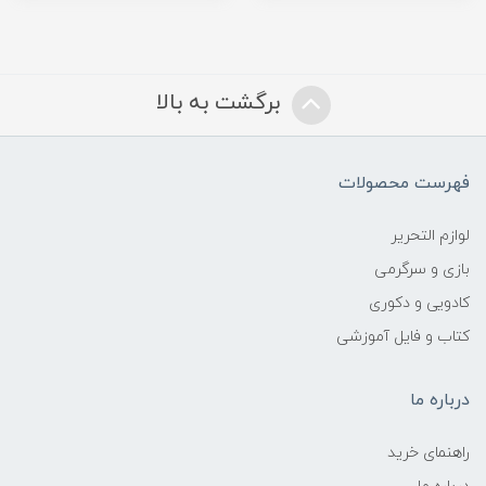
برگشت به بالا
فهرست محصولات
لوازم التحریر
بازی و سرگرمی
کادویی و دکوری
کتاب و فایل آموزشی
درباره ما
راهنمای خرید