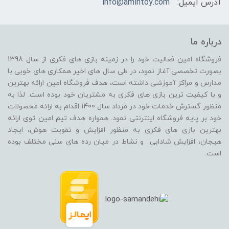
آدرس ایمیل:
info@amintoy.com
درباره ما
فروشگاه امین فعالیت خود را در زمینه بازی های فکری از سال 1398
بصورت تخصصی آغاز نمود، در طی سال های اخیر همکاری های خوبی با
مدارس و مراکز آموزشی داشته است، هدف فروشگاه امین ارائه بهترین
و با کیفیت ترین بازی های فکری به مشتریان خود بوده است. لذا به
منظور گسترش خدمات خود در مرداد سال 1400 اقدام به ارائه محصولات
خود بر پایه فروشگاه اینترنتی نمود. همواره هدف تیم امین توی ارائه
بهترین بازی های فکری به منظور افزایش و تقویت هوش، ایجاد
هیجان، افزایش شادابی و نشاط در میان رده های سنی مختلف بوده
است.