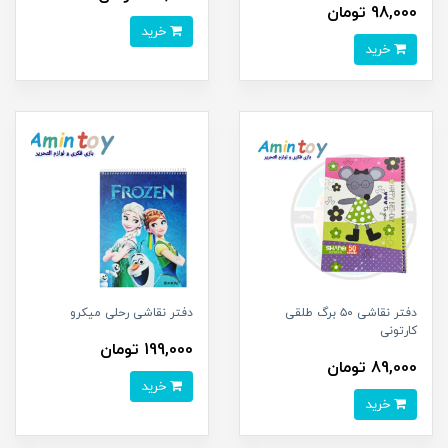
98,000 تومان
خرید
خرید
دفتر نقاشی ۵۰ برگ طلقی
دفتر نقاشی رحلی میکرو
کارتونی
199,000 تومان
89,000 تومان
خرید
خرید