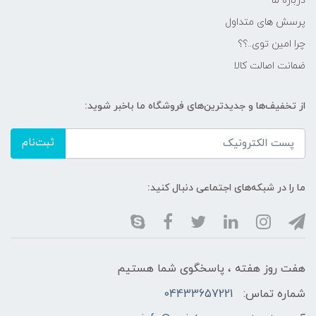
درباره ما
پرسش های متداول
چرا امین توی..؟؟
ضمانت اصالت کالا
از تخفیف‌ها و جدیدترین‌های فروشگاه ما باخبر شوید:
ثبت‌نام
ما را در شبکه‌های اجتماعی دنبال کنید:
هفت روز هفته ، پاسخگوی شما هستیم
شماره تماس:
04433657221