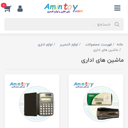
0
خانه
فهرست محصولات
لوازم التحریر
لوازم اداری
ماشین های اداری
ماشین های اداری