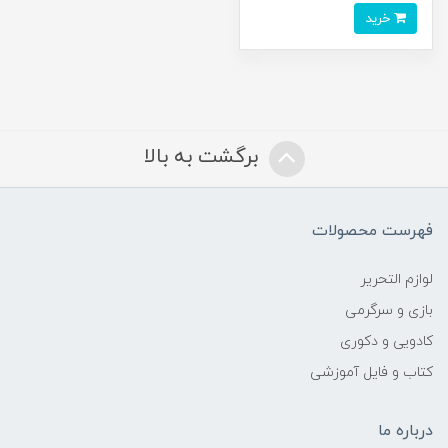
خرید
برگشت به بالا
فهرست محصولات
لوازم التحریر
بازی و سرگرمی
کادویی و دکوری
کتاب و فایل آموزشی
درباره ما