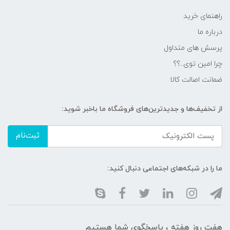
راهنمای خرید
درباره ما
پرسش های متداول
چرا امین توی..؟؟
ضمانت اصالت کالا
از تخفیف‌ها و جدیدترین‌های فروشگاه ما باخبر شوید:
ثبت‌نام
ما را در شبکه‌های اجتماعی دنبال کنید:
هفت روز هفته ، پاسخگوی شما هستیم