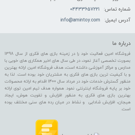
شماره تماس:
04433657221
آدرس ایمیل:
info@amintoy.com
درباره ما
فروشگاه امین فعالیت خود را در زمینه بازی های فکری از سال 1398
بصورت تخصصی آغاز نمود، در طی سال های اخیر همکاری های خوبی با
مدارس و مراکز آموزشی داشته است، هدف فروشگاه امین ارائه بهترین
و با کیفیت ترین بازی های فکری به مشتریان خود بوده است. لذا به
منظور گسترش خدمات خود در مرداد سال 1400 اقدام به ارائه محصولات
خود بر پایه فروشگاه اینترنتی نمود. همواره هدف تیم امین توی ارائه
بهترین بازی های فکری به منظور افزایش و تقویت هوش، ایجاد
هیجان، افزایش شادابی و نشاط در میان رده های سنی مختلف بوده
است.