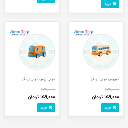
خرید
اتوبوس مینی زینگو
مینی بوس مینی زینگو
176,000
176,000
159,000 تومان
159,000 تومان
خرید
خرید