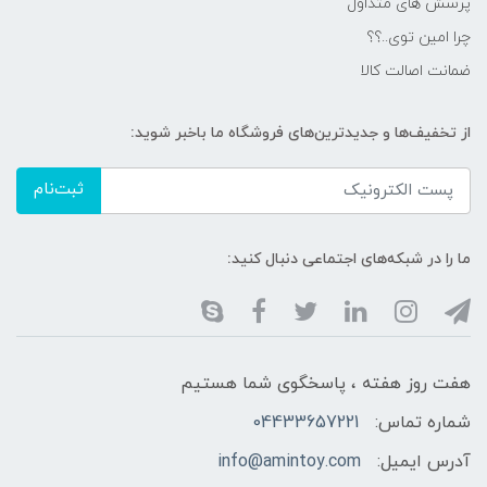
پرسش های متداول
چرا امین توی..؟؟
ضمانت اصالت کالا
از تخفیف‌ها و جدیدترین‌های فروشگاه ما باخبر شوید:
ثبت‌نام
ما را در شبکه‌های اجتماعی دنبال کنید:
هفت روز هفته ، پاسخگوی شما هستیم
شماره تماس:
04433657221
آدرس ایمیل:
info@amintoy.com