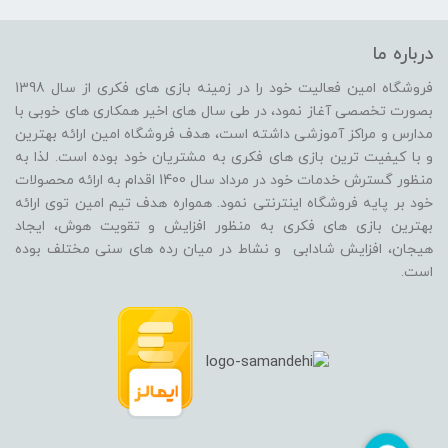
درباره ما
فروشگاه امین فعالیت خود را در زمینه بازی های فکری از سال 1398
بصورت تخصصی آغاز نمود، در طی سال های اخیر همکاری های خوبی با
مدارس و مراکز آموزشی داشته است، هدف فروشگاه امین ارائه بهترین
و با کیفیت ترین بازی های فکری به مشتریان خود بوده است. لذا به
منظور گسترش خدمات خود در مرداد سال 1400 اقدام به ارائه محصولات
خود بر پایه فروشگاه اینترنتی نمود. همواره هدف تیم امین توی ارائه
بهترین بازی های فکری به منظور افزایش و تقویت هوش، ایجاد
هیجان، افزایش شادابی و نشاط در میان رده های سنی مختلف بوده
است.