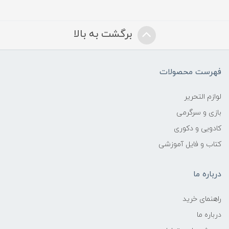
برگشت به بالا
فهرست محصولات
لوازم التحریر
بازی و سرگرمی
کادویی و دکوری
کتاب و فایل آموزشی
درباره ما
راهنمای خرید
درباره ما