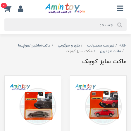
0
خانه
فهرست محصولات
بازی و سرگرمی
ماکت/ماشین/هواپیما
ماکت اتومبیل
ماکت سایز کوچک
ماکت سایز کوچک