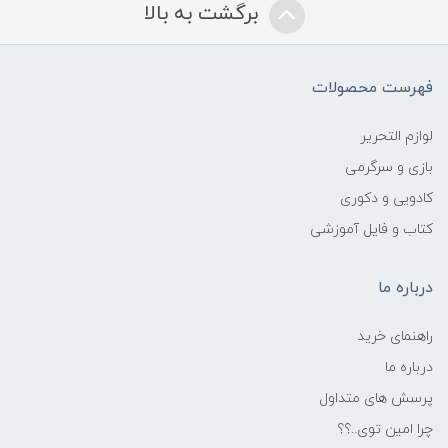
برگشت به بالا
فهرست محصولات
لوازم التحریر
بازی و سرگرمی
کادویی و دکوری
کتاب و فایل آموزشی
درباره ما
راهنمای خرید
درباره ما
پرسش های متداول
چرا امین توی..؟؟