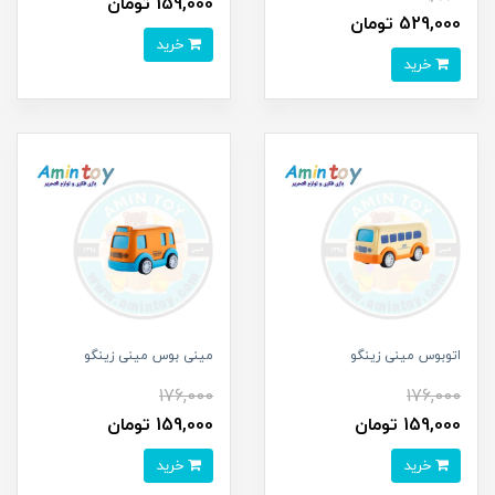
159,000 تومان
529,000 تومان
خرید
خرید
اتوبوس مینی زینگو
مینی بوس مینی زینگو
176,000
176,000
159,000 تومان
159,000 تومان
خرید
خرید