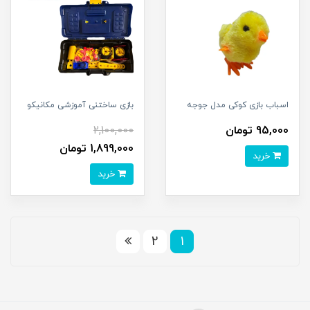
اسباب بازی کوکی مدل جوجه
بازی ساختنی آموزشی مکانیکو
95,000 تومان
2,100,000
1,899,000 تومان
خرید
خرید
2
1