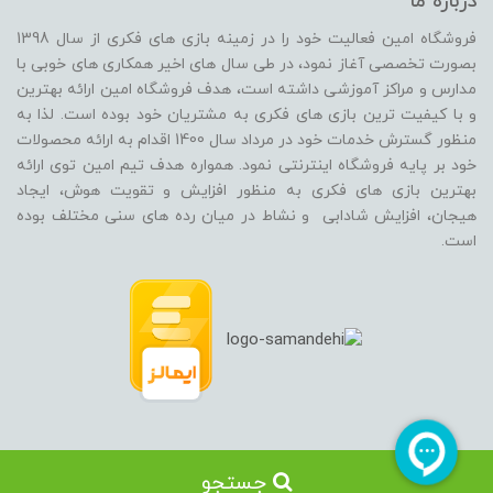
درباره ما
فروشگاه امین فعالیت خود را در زمینه بازی های فکری از سال 1398
بصورت تخصصی آغاز نمود، در طی سال های اخیر همکاری های خوبی با
مدارس و مراکز آموزشی داشته است، هدف فروشگاه امین ارائه بهترین
و با کیفیت ترین بازی های فکری به مشتریان خود بوده است. لذا به
منظور گسترش خدمات خود در مرداد سال 1400 اقدام به ارائه محصولات
خود بر پایه فروشگاه اینترنتی نمود. همواره هدف تیم امین توی ارائه
بهترین بازی های فکری به منظور افزایش و تقویت هوش، ایجاد
هیجان، افزایش شادابی و نشاط در میان رده های سنی مختلف بوده
است.
جستجو
ساخت سایت توسط
پرتال