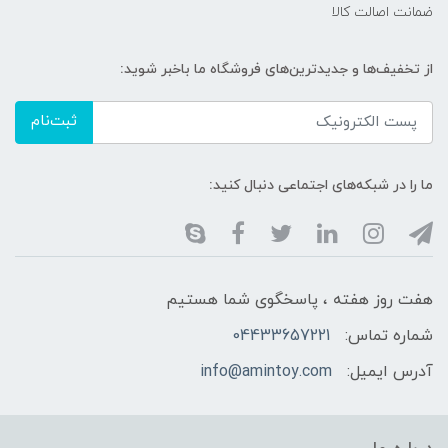
ضمانت اصالت کالا
از تخفیف‌ها و جدیدترین‌های فروشگاه ما باخبر شوید:
ثبت‌نام
ما را در شبکه‌های اجتماعی دنبال کنید:
هفت روز هفته ، پاسخگوی شما هستیم
شماره تماس:
04433657221
آدرس ایمیل:
info@amintoy.com