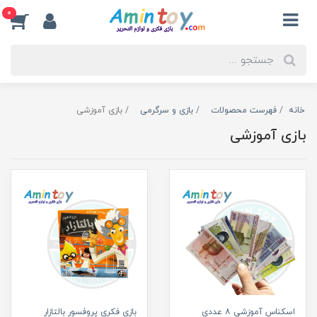
0
خانه
فهرست محصولات
بازی و سرگرمی
بازی آموزشی
بازی آموزشی
اسکناس آموزشی ۸ عددی
بازی فکری پروفسور بالتازار