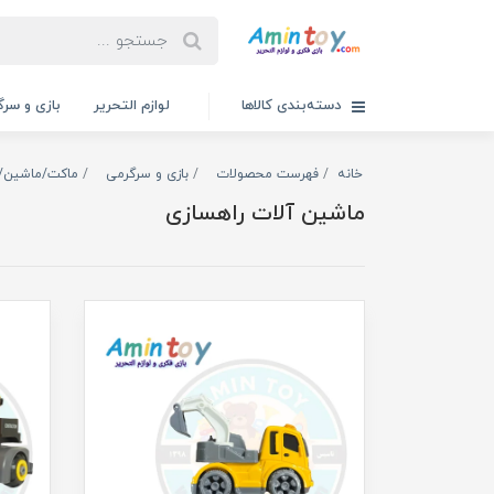
دسته‌بندی کالاها
لوازم التحریر
بازی و سرگ
خانه
فهرست محصولات
بازی و سرگرمی
ماکت/ماشین/ه
ماشین آلات راهسازی