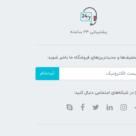
پشتیبانی ۲۴ ساعته
تخفیف‌ها و جدیدترین‌های فروشگاه ما باخبر شوید:
ثبت‌نام
ا در شبکه‌های اجتماعی دنبال کنید: