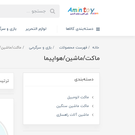
دسته‌بندی کالاها
لوازم التحریر
بازی و سرگ
خانه
فهرست محصولات
بازی و سرگرمی
ماکت/ماشین/ه
ماکت/ماشین/هواپیما
دسته‌بندی
ترتیب
ماکت اتومبیل
ماکت ماشین سنگین
ماشین آلات راهسازی