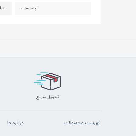
منا
توضیحات
تحویل سریع
فهرست محصولات
درباره ما