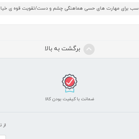
سب برای مهارت های حسی هماهنگی چشم و دست/تقویت قوه ی خیال
برگشت به بالا
ضمانت با کیفیت بودن کالا
از 