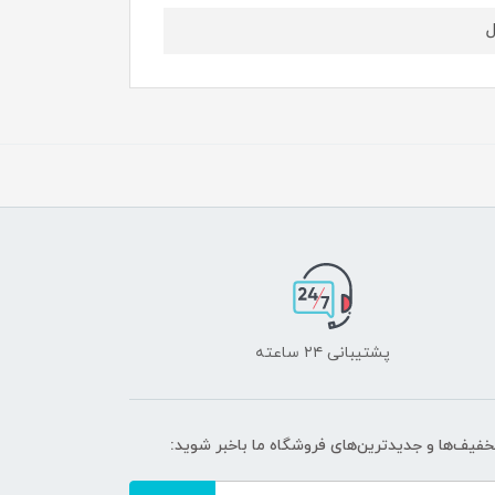
پشتیبانی ۲۴ ساعته
تخفیف‌ها و جدیدترین‌های فروشگاه ما باخبر شوید: