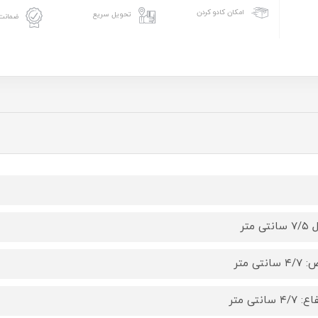
امکان کادو کردن
تحویل سریع
ضمانت 
نتی متر
سانتی متر
۴/ سانتی متر