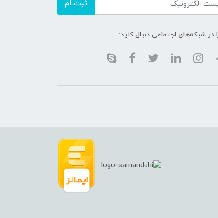
ثبت‌نام
ا در شبکه‌های اجتماعی دنبال کنید: