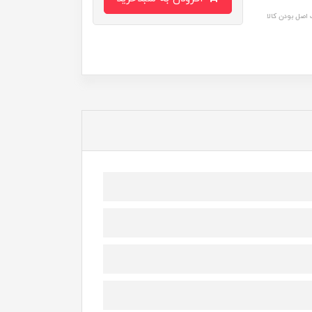
اصل بودن کالا