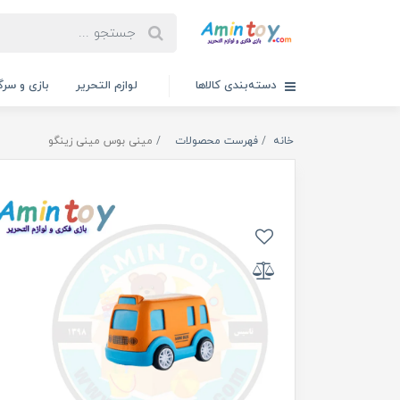
دسته‌بندی کالاها
لوازم التحریر
بازی و سرگ
خانه
فهرست محصولات
مینی بوس مینی زینگو