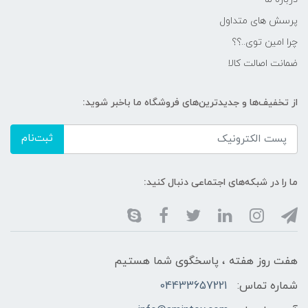
پرسش های متداول
چرا امین توی..؟؟
ضمانت اصالت کالا
از تخفیف‌ها و جدیدترین‌های فروشگاه ما باخبر شوید:
ثبت‌نام
ما را در شبکه‌های اجتماعی دنبال کنید:
هفت روز هفته ، پاسخگوی شما هستیم
شماره تماس:
04433657221