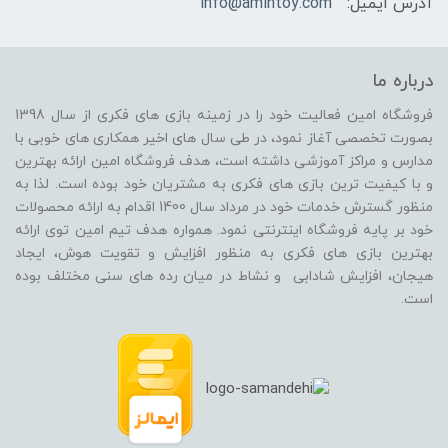
آدرس ایمیل:
info@amintoy.com
درباره ما
فروشگاه امین فعالیت خود را در زمینه بازی های فکری از سال 1398
بصورت تخصصی آغاز نمود، در طی سال های اخیر همکاری های خوبی با
مدارس و مراکز آموزشی داشته است، هدف فروشگاه امین ارائه بهترین
و با کیفیت ترین بازی های فکری به مشتریان خود بوده است. لذا به
منظور گسترش خدمات خود در مرداد سال 1400 اقدام به ارائه محصولات
خود بر پایه فروشگاه اینترنتی نمود. همواره هدف تیم امین توی ارائه
بهترین بازی های فکری به منظور افزایش و تقویت هوش، ایجاد
هیجان، افزایش شادابی و نشاط در میان رده های سنی مختلف بوده
است.