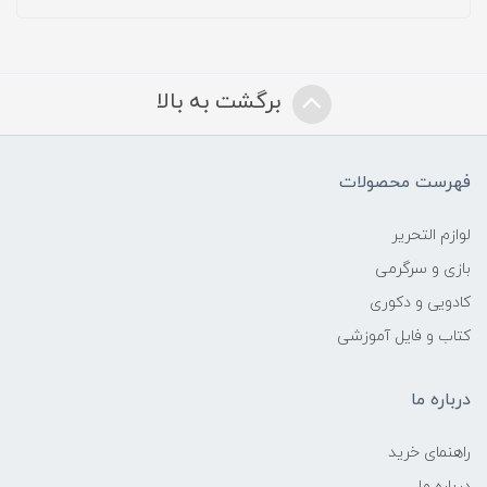
برگشت به بالا
فهرست محصولات
لوازم التحریر
بازی و سرگرمی
کادویی و دکوری
کتاب و فایل آموزشی
درباره ما
راهنمای خرید
درباره ما