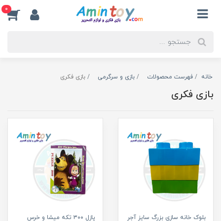
0
خانه
فهرست محصولات
بازی و سرگرمی
بازی فکری
بازی فکری
بلوک خانه سازی بزرگ سایز آجر
پازل ۳۰۰ تکه میشا و خرس