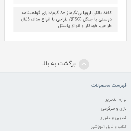
کاغذ بالکی اروپایی/گرماژ ۸۰ گرم/دارای گواهینامه
دوستی با جنگل (FSC)/ طراحی با انواع مداد، ذغال
طراحی، خودکار و انواع پاستل
برگشت به بالا
فهرست محصولات
لوازم التحریر
بازی و سرگرمی
کادویی و دکوری
کتاب و فایل آموزشی