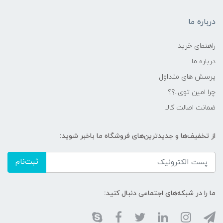
درباره ما
راهنمای خرید
درباره ما
پرسش های متداول
چرا امین توی..؟؟
ضمانت اصالت کالا
از تخفیف‌ها و جدیدترین‌های فروشگاه ما باخبر شوید:
ثبت‌نام
ما را در شبکه‌های اجتماعی دنبال کنید: