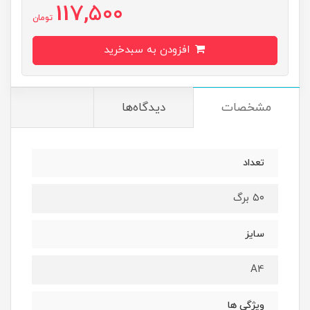
117,500
تومان
افزودن به سبدخرید
مشخصات
دیدگاه‌ها
تعداد
۵۰ برگ
سایز
A4
ویژگی ها