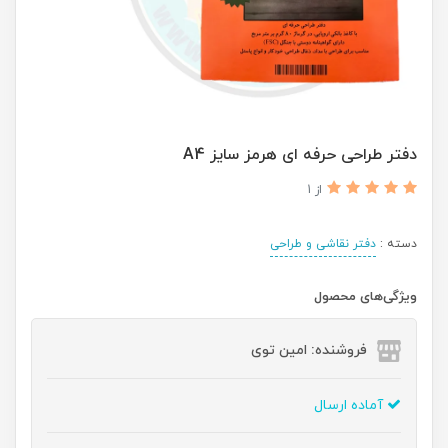
دفتر طراحی حرفه ای هرمز سایز A4
از 1
دسته :
دفتر نقاشی و طراحی
ویژگی‌های محصول
فروشنده: امین توی
آماده ارسال