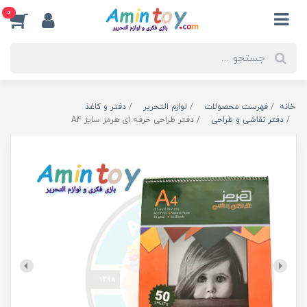
0
خانه
فهرست محصولات
لوازم التحریر
دفتر و کاغذ
دفتر نقاشی و طراحی
دفتر طراحی حرفه ای هرمز سایز A4