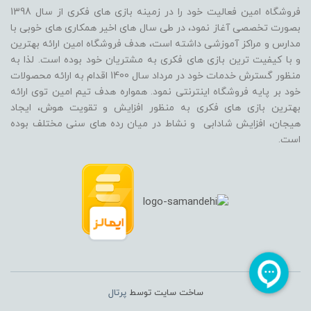
فروشگاه امین فعالیت خود را در زمینه بازی های فکری از سال 1398
بصورت تخصصی آغاز نمود، در طی سال های اخیر همکاری های خوبی با
مدارس و مراکز آموزشی داشته است، هدف فروشگاه امین ارائه بهترین
و با کیفیت ترین بازی های فکری به مشتریان خود بوده است. لذا به
منظور گسترش خدمات خود در مرداد سال 1400 اقدام به ارائه محصولات
خود بر پایه فروشگاه اینترنتی نمود. همواره هدف تیم امین توی ارائه
بهترین بازی های فکری به منظور افزایش و تقویت هوش، ایجاد
هیجان، افزایش شادابی و نشاط در میان رده های سنی مختلف بوده
است.
ساخت سایت توسط
پرتال