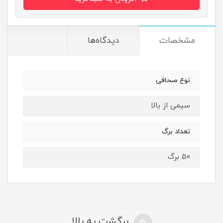
مشخصات
دیدگاه‌ها
نوع صحافی
سیمی از بالا
تعداد برگ
۵۰ برگ
برگشت به بالا