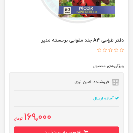
دفتر طراحی A4 جلد مقوایی برجسته مدیر
ویژگی‌های محصول
فروشنده: امین توی
آماده ارسال
169,000
تومان
افزودن به سبدخرید