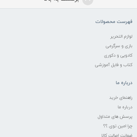
فهرست محصولات
لوازم التحریر
بازی و سرگرمی
کادویی و دکوری
کتاب و فایل آموزشی
درباره ما
راهنمای خرید
درباره ما
پرسش های متداول
چرا امین توی..؟؟
ضمانت اصالت کالا