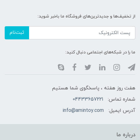
از تخفیف‌ها و جدیدترین‌های فروشگاه ما باخبر شوید:
ثبت‌نام
ما را در شبکه‌های اجتماعی دنبال کنید:
هفت روز هفته ، پاسخگوی شما هستیم
شماره تماس:
04433657221
آدرس ایمیل:
info@amintoy.com
درباره ما