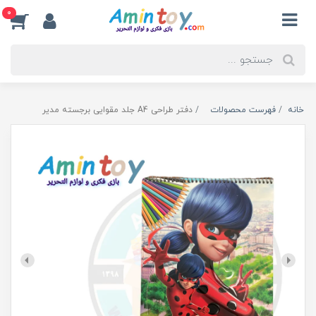
0
خانه
فهرست محصولات
دفتر طراحی A4 جلد مقوایی برجسته مدیر