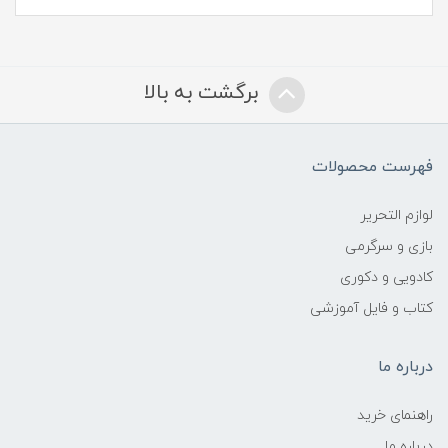
برگشت به بالا
فهرست محصولات
لوازم التحریر
بازی و سرگرمی
کادویی و دکوری
کتاب و فایل آموزشی
درباره ما
راهنمای خرید
درباره ما