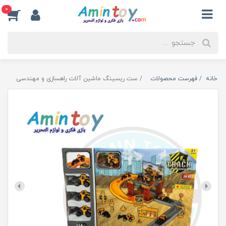
0
خانه
فهرست محصولات
ست ریسینگ ماشین آلات راهسازی و مهندسی