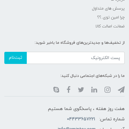
پرسش های متداول
چرا امین توی..؟؟
ضمانت اصالت کالا
از تخفیف‌ها و جدیدترین‌های فروشگاه ما باخبر شوید:
ثبت‌نام
ما را در شبکه‌های اجتماعی دنبال کنید:
هفت روز هفته ، پاسخگوی شما هستیم
شماره تماس:
04433657221