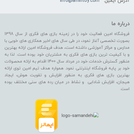
آدرس ایمیل:
info@amintoy.com
درباره ما
فروشگاه امین فعالیت خود را در زمینه بازی های فکری از سال 1398
بصورت تخصصی آغاز نمود، در طی سال های اخیر همکاری های خوبی با
مدارس و مراکز آموزشی داشته است، هدف فروشگاه امین ارائه بهترین
و با کیفیت ترین بازی های فکری به مشتریان خود بوده است. لذا به
منظور گسترش خدمات خود در مرداد سال 1400 اقدام به ارائه محصولات
خود بر پایه فروشگاه اینترنتی نمود. همواره هدف تیم امین توی ارائه
بهترین بازی های فکری به منظور افزایش و تقویت هوش، ایجاد
هیجان، افزایش شادابی و نشاط در میان رده های سنی مختلف بوده
است.