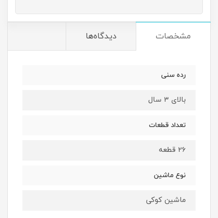
مشخصات
دیدگاه‌ها
رده سنی
بالای 3 سال
تعداد قطعات
26 قطعه
نوع ماشین
ماشین کوکی