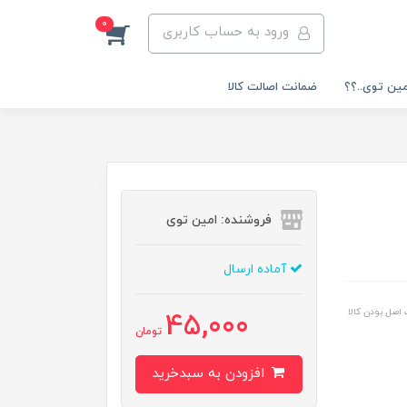
0
ورود به حساب کاربری
مین توی..؟؟
ضمانت اصالت کالا
فروشنده: امین توی
آماده ارسال
اصل بودن کالا
45,000
تومان
افزودن به سبدخرید