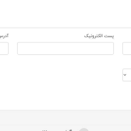
پست الکترونیک
آدرس