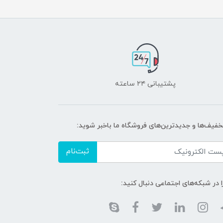
پشتیبانی ۲۴ ساعته
تخفیف‌ها و جدیدترین‌های فروشگاه ما باخبر شوید:
ثبت‌نام
ا در شبکه‌های اجتماعی دنبال کنید: