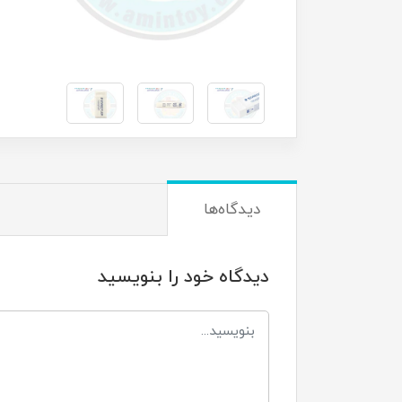
دیدگاه‌ها
دیدگاه خود را بنویسید