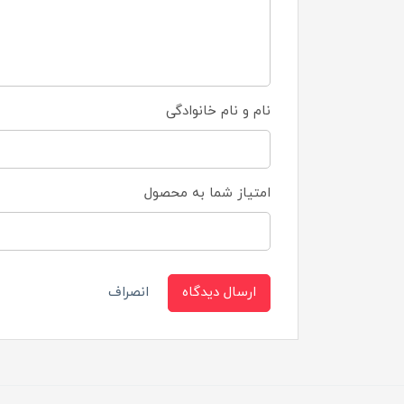
نام و نام خانوادگی
امتیاز شما به محصول
ارسال دیدگاه
انصراف