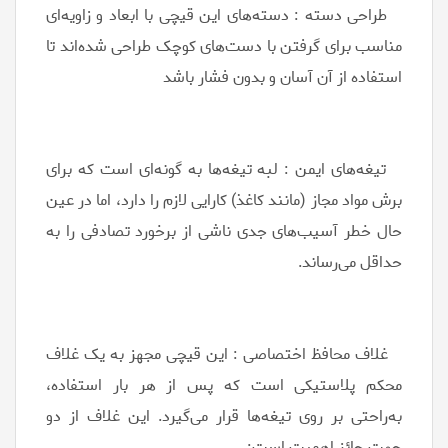
طراحی دسته : دسته‌های این قیچی با ابعاد و زاویه‌ای
مناسب برای گرفتن با دست‌های کوچک طراحی شده‌اند تا
استفاده از آن آسان و بدون فشار باشد
تیغه‌های ایمن : لبه تیغه‌ها به گونه‌ای است که برای
برش مواد مجاز (مانند کاغذ) کارایی لازم را دارد، اما در عین
حال خطر آسیب‌های جدی ناشی از برخورد تصادفی را به
حداقل می‌رساند.
غلاف محافظ اختصاصی : این قیچی مجهز به یک غلاف
محکم پلاستیکی است که پس از هر بار استفاده،
به‌راحتی بر روی تیغه‌ها قرار می‌گیرد. این غلاف از دو
جهت حائز اهمیت است: