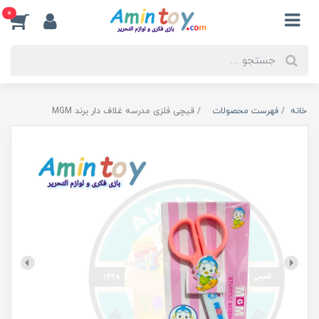
0
خانه
فهرست محصولات
قیچی فلزی مدرسه غلاف دار برند MGM