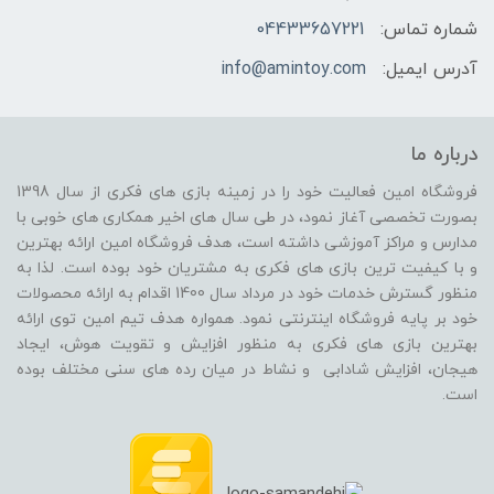
شماره تماس:
04433657221
آدرس ایمیل:
info@amintoy.com
درباره ما
فروشگاه امین فعالیت خود را در زمینه بازی های فکری از سال 1398
بصورت تخصصی آغاز نمود، در طی سال های اخیر همکاری های خوبی با
مدارس و مراکز آموزشی داشته است، هدف فروشگاه امین ارائه بهترین
و با کیفیت ترین بازی های فکری به مشتریان خود بوده است. لذا به
منظور گسترش خدمات خود در مرداد سال 1400 اقدام به ارائه محصولات
خود بر پایه فروشگاه اینترنتی نمود. همواره هدف تیم امین توی ارائه
بهترین بازی های فکری به منظور افزایش و تقویت هوش، ایجاد
هیجان، افزایش شادابی و نشاط در میان رده های سنی مختلف بوده
است.