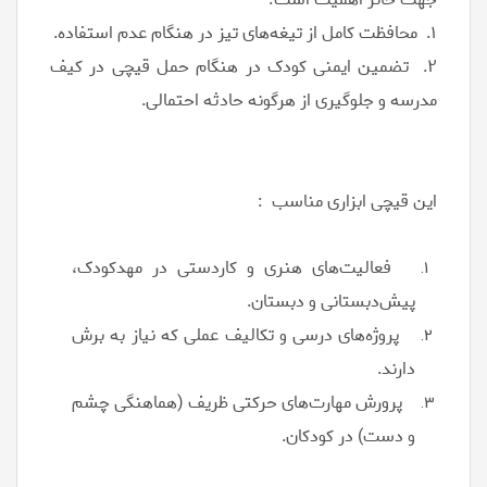
۱. محافظت کامل از تیغه‌های تیز در هنگام عدم استفاده.
۲. تضمین ایمنی کودک در هنگام حمل قیچی در کیف
مدرسه و جلوگیری از هرگونه حادثه احتمالی.
این قیچی ابزاری مناسب :
فعالیت‌های هنری و کاردستی در مهدکودک،
پیش‌دبستانی و دبستان.
پروژه‌های درسی و تکالیف عملی که نیاز به برش
دارند.
پرورش مهارت‌های حرکتی ظریف (هماهنگی چشم
و دست) در کودکان.