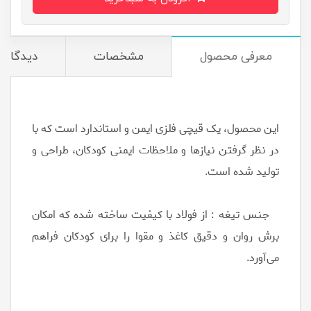
معرفی محصول
مشخصات
دیدگاه‌ه
این محصول، یک قیچی فلزی ایمن و استاندارد است که با
در نظر گرفتن نیازها و ملاحظات ایمنی کودکان، طراحی و
تولید شده است.
جنس تیغه : از فولاد با کیفیت ساخته شده‌ که امکان
برش روان و دقیق کاغذ و مقوا را برای کودکان فراهم
می‌آورد.