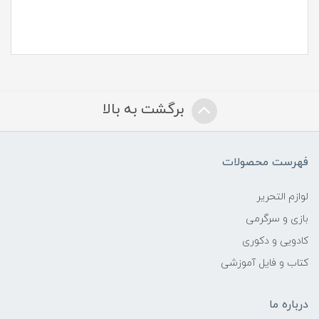
برگشت به بالا
فهرست محصولات
لوازم التحریر
بازی و سرگرمی
کادویی و دکوری
کتاب و فایل آموزشی
درباره ما