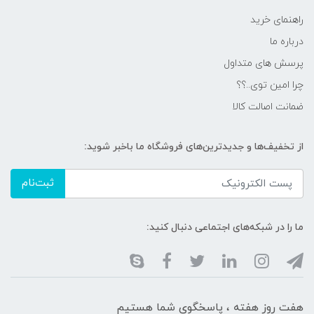
راهنمای خرید
درباره ما
پرسش های متداول
چرا امین توی..؟؟
ضمانت اصالت کالا
از تخفیف‌ها و جدیدترین‌های فروشگاه ما باخبر شوید:
ثبت‌نام
ما را در شبکه‌های اجتماعی دنبال کنید:
هفت روز هفته ، پاسخگوی شما هستیم