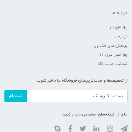
درباره ما
راهنمای خرید
درباره ما
پرسش های متداول
چرا امین توی..؟؟
ضمانت اصالت کالا
از تخفیف‌ها و جدیدترین‌های فروشگاه ما باخبر شوید:
ثبت‌نام
ما را در شبکه‌های اجتماعی دنبال کنید: