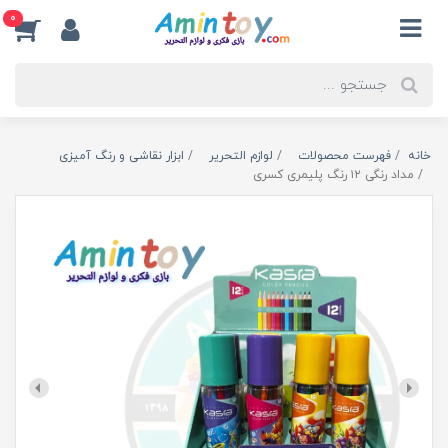
0
خانه
فهرست محصولات
لوازم التحریر
ابزار نقاشی و رنگ آمیزی
مداد رنگی ۱۲ رنگ پلیمری کسری