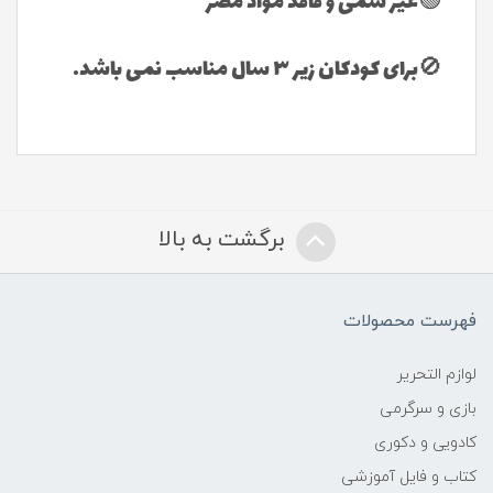
🟢غیر سمی و فاقد مواد مضر
🚫برای کودکان زیر ٣ سال مناسب نمی باشد.
برگشت به بالا
فهرست محصولات
لوازم التحریر
بازی و سرگرمی
کادویی و دکوری
کتاب و فایل آموزشی