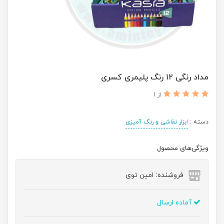
مداد رنگی ۱۲ رنگ پلیمری کسری
از 1
دسته :
ابزار نقاشی و رنگ آمیزی
ویژگی‌های محصول
فروشنده: امین توی
آماده ارسال