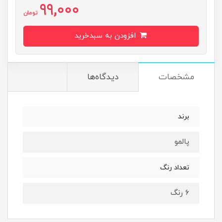
99,000
تومان
افزودن به سبدخرید
مشخصات
دیدگاه‌ها
برند
پالمو
تعداد رنگ
۶ رنگ