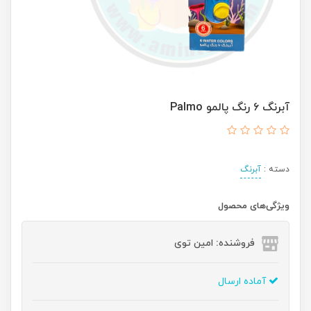
آبرنگ ۶ رنگ پالمو Palmo
دسته :
آبرنگ
ویژگی‌های محصول
فروشنده: امین توی
آماده ارسال