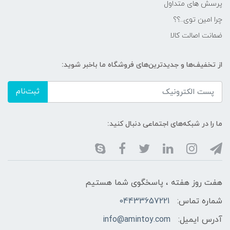
پرسش های متداول
چرا امین توی..؟؟
ضمانت اصالت کالا
از تخفیف‌ها و جدیدترین‌های فروشگاه ما باخبر شوید:
ثبت‌نام
ما را در شبکه‌های اجتماعی دنبال کنید:
هفت روز هفته ، پاسخگوی شما هستیم
شماره تماس:
04433657221
آدرس ایمیل:
info@amintoy.com