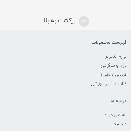
برگشت به بالا
فهرست محصولات
لوازم التحریر
بازی و سرگرمی
کادویی و دکوری
کتاب و فایل آموزشی
درباره ما
راهنمای خرید
درباره ما