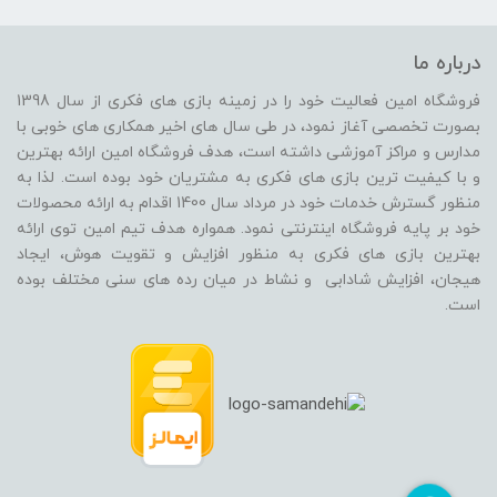
درباره ما
فروشگاه امین فعالیت خود را در زمینه بازی های فکری از سال 1398
بصورت تخصصی آغاز نمود، در طی سال های اخیر همکاری های خوبی با
مدارس و مراکز آموزشی داشته است، هدف فروشگاه امین ارائه بهترین
و با کیفیت ترین بازی های فکری به مشتریان خود بوده است. لذا به
منظور گسترش خدمات خود در مرداد سال 1400 اقدام به ارائه محصولات
خود بر پایه فروشگاه اینترنتی نمود. همواره هدف تیم امین توی ارائه
بهترین بازی های فکری به منظور افزایش و تقویت هوش، ایجاد
هیجان، افزایش شادابی و نشاط در میان رده های سنی مختلف بوده
است.