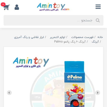
0
خانه
فهرست محصولات
لوازم التحریر
ابزار نقاشی و رنگ آمیزی
آبرنگ
آبرنگ ۶ رنگ پالمو Palmo