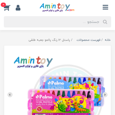
0
خانه
فهرست محصولات
پاستل ۱۲ رنگ پالمو جعبه طلقی