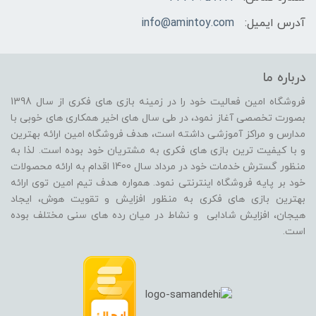
آدرس ایمیل:
info@amintoy.com
درباره ما
فروشگاه امین فعالیت خود را در زمینه بازی های فکری از سال 1398
بصورت تخصصی آغاز نمود، در طی سال های اخیر همکاری های خوبی با
مدارس و مراکز آموزشی داشته است، هدف فروشگاه امین ارائه بهترین
و با کیفیت ترین بازی های فکری به مشتریان خود بوده است. لذا به
منظور گسترش خدمات خود در مرداد سال 1400 اقدام به ارائه محصولات
خود بر پایه فروشگاه اینترنتی نمود. همواره هدف تیم امین توی ارائه
بهترین بازی های فکری به منظور افزایش و تقویت هوش، ایجاد
هیجان، افزایش شادابی و نشاط در میان رده های سنی مختلف بوده
است.