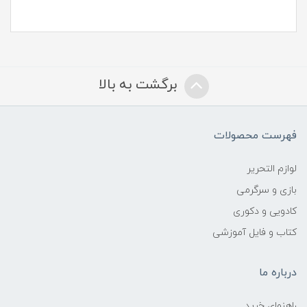
برگشت به بالا
فهرست محصولات
لوازم التحریر
بازی و سرگرمی
کادویی و دکوری
کتاب و فایل آموزشی
درباره ما
راهنمای خرید