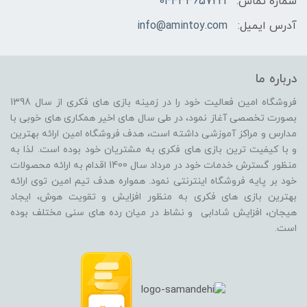
شماره تماس:
04433657221
آدرس ایمیل:
info@amintoy.com
درباره ما
فروشگاه امین فعالیت خود را در زمینه بازی های فکری از سال 1398
بصورت تخصصی آغاز نمود، در طی سال های اخیر همکاری های خوبی با
مدارس و مراکز آموزشی داشته است، هدف فروشگاه امین ارائه بهترین
و با کیفیت ترین بازی های فکری به مشتریان خود بوده است. لذا به
منظور گسترش خدمات خود در مرداد سال 1400 اقدام به ارائه محصولات
خود بر پایه فروشگاه اینترنتی نمود. همواره هدف تیم امین توی ارائه
بهترین بازی های فکری به منظور افزایش و تقویت هوش، ایجاد
هیجان، افزایش شادابی و نشاط در میان رده های سنی مختلف بوده
است.