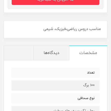
مناسب دروس ریاضی،فیزیک، شیمی
مشخصات
دیدگاه‌ها
تعداد
۱۰۰ برگ
نوع صحافی
رحلی تک سیم، جلد سخت