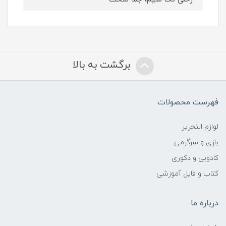
برگشت به بالا
فهرست محصولات
لوازم التحریر
بازی و سرگرمی
کادویی و دکوری
کتاب و فایل آموزشی
درباره ما