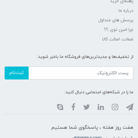
راهنمای خرید
درباره ما
پرسش های متداول
چرا امین توی..؟؟
ضمانت اصالت کالا
از تخفیف‌ها و جدیدترین‌های فروشگاه ما باخبر شوید:
ثبت‌نام
ما را در شبکه‌های اجتماعی دنبال کنید:
هفت روز هفته ، پاسخگوی شما هستیم