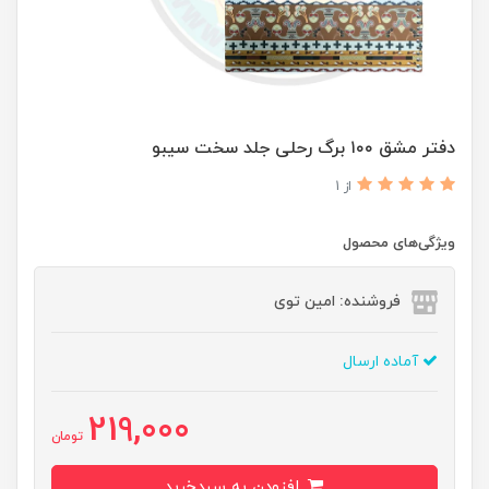
دفتر مشق ۱۰۰ برگ رحلی جلد سخت سیبو
از 1
ویژگی‌های محصول
فروشنده: امین توی
آماده ارسال
219,000
تومان
افزودن به سبدخرید