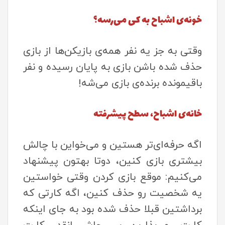
خونه‌ی اشباح به کی می‌رسه؟
وقتی به جز یه نفر همه‌ی بازیکن‌ها از بازی
حذف شده باشن بازی به پایان رسیده و نفر
باقیمونده برنده‌ی بازی می‌شه!
خانه‌ی اشباح، سطح پیشرفته
اگه حرفه‌ای‌تر هستین و می‌خواین با چالش
بیشتری بازی کنین، دوتا بهتون پیشنهاد
می‌کنیم: موقع بازی کردن وقتی خواستین
یه شخصیت رو حذف کنین، اگه کارتی که
برداشتین قبلا حذف شده بود به جای اینکه