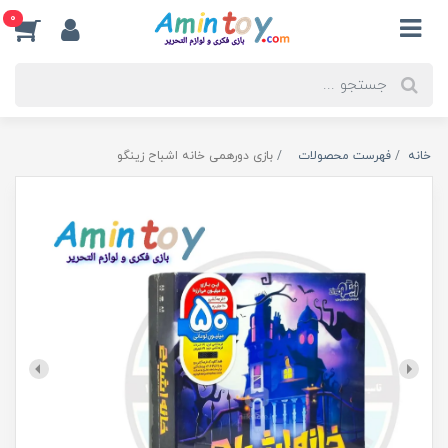
0
خانه
فهرست محصولات
بازی دورهمی خانه اشباح زینگو