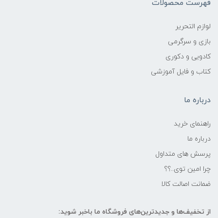
فهرست محصولات
لوازم التحریر
بازی و سرگرمی
کادویی و دکوری
کتاب و فایل آموزشی
درباره ما
راهنمای خرید
درباره ما
پرسش های متداول
چرا امین توی..؟؟
ضمانت اصالت کالا
از تخفیف‌ها و جدیدترین‌های فروشگاه ما باخبر شوید: