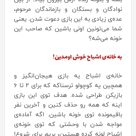
نوادگان و بستگان و بازماندگان مرحوم،
عده‌ی زیادی به این بازی دعوت شدن. یعنی
شما می‌تونین اونی باشین که صاحب این
خونه می‌شه؟
به خانه‌ی اشباح خوش اومدین!
خانه‌ی اشباح یه بازی هیجان‌انگیز و
همچین یه کوچولو ترسناکه که برای 2 تا 6
بازیکن طراحی شده. هدف توی این بازی
اینه که همه رو حذف کنین و آخرین نفر
باقیمونده توی خونه باشین. اگه آماده‌ی
مواجه شدن با وحشتی که توی خونه‌ی
اشباح لونه کرده هستین، بریم برای شروع!