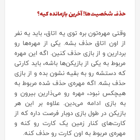
حذف شخصیت‌ها! آخرین بازمانده کیه؟
وقتی مهره‌تون بره توی یه اتاق، باید یه نفر
از اون اتاق حذف بشه. یکی از مهره‌ها رو
بردارین و از بازی حذف کنین. اگه این مهره
مربوط به یکی از بازیکن‌ها باشه، باید کارتی
که دستشه رو به بقیه نشون بده و از بازی
حذف بشه. اگه مهره‌ی حذف شده مربوط به
هیچکس نبود، مهره رو می‌ذارین بیرون و
به بازی ادامه می‌دین. علاوه بر این هر
بازیکن در طول بازی دوبار فرصت داره که از
کارت‌های کنار زمین یک کارت رو کنه و
مهره‌ی مربوط به اون کارت رو حذف کنه.