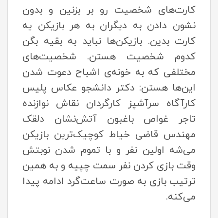
کارت‌های شخصیت رو بر بزنین و بدون
نشون دادن به دیگران به هر بازیکن یه
کارت بدین. بازیکن‌ها نباید به بقیه بگن
کدوم شخصیت هستن. شخصیت‌های
مختلفی که به خونه‌ی اشباح دعوت شدن
این‌ها هستن: دکتر دانشجو عکاس پلیس
کارآگاه سرآشپز کارگردان نقاش نوازنده
تاجر غواص باغبون آتش‌نشان دلقک
مهندس قاضی خیاط کوچیک‌ترین بازیکن
می‌شه اولین نفر و با تموم شدن نوبتش
وقت بازی کردن نفر سمت چپیه و به همین
ترتیب بازی به صورت ساعت‌گرد ادامه پیدا
می‌کنه.