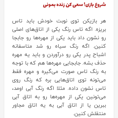
شروع بازی! سعی کن زنده بمونی
هر بازیکن توی نوبت خودش باید تاس
بریزه. اگه تاس رنگ یکی از اتاق‌های اصلی
رو نشون داد باید یکی از مهره‌ها رو جابجا
کنین. اگه رنگ سیاه رو شد متاسفانه
اشباح پدر یکی رو درآوردن و باید یه مهره
حذف بشه. جابجایی مهره‌ها هم که با توجه
به رنگ تاس صورت می‌گیره و مهره فقط
می‌تونه توی اتاق‌هایی بره که رنگ روی
تاس نشون داده. مثلا اگه رنگ آبی اومد،
می‌تونین یکی از مهره‌ها رو به اتاق آبی
ببرین یا از اتاق آبی به یه اتاق مجاور
منتقلش کنین.