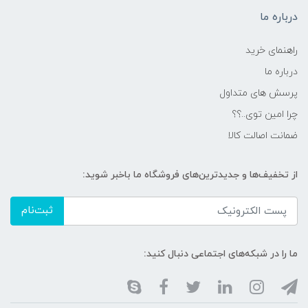
درباره ما
راهنمای خرید
درباره ما
پرسش های متداول
چرا امین توی..؟؟
ضمانت اصالت کالا
از تخفیف‌ها و جدیدترین‌های فروشگاه ما باخبر شوید:
ثبت‌نام
ما را در شبکه‌های اجتماعی دنبال کنید: