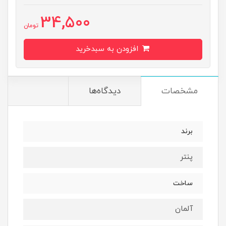
34,500
تومان
افزودن به سبدخرید
مشخصات
دیدگاه‌ها
برند
پنتر
ساخت
آلمان