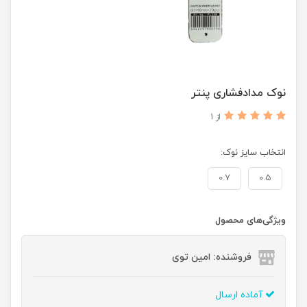
نوک مدادفشاری پنتر
از 1
انتخاب سایز نوک:
0.7
0.5
ویژگی‌های محصول
فروشنده: امین توی
آماده ارسال