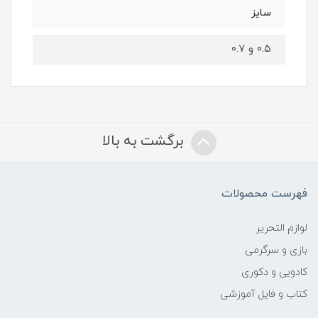
سایز
۰.۵ و ۰.۷
برگشت به بالا
فهرست محصولات
لوازم التحریر
بازی و سرگرمی
کادویی و دکوری
کتاب و فایل آموزشی