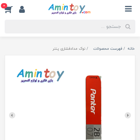
0
خانه
فهرست محصولات
نوک مدادفشاری پنتر