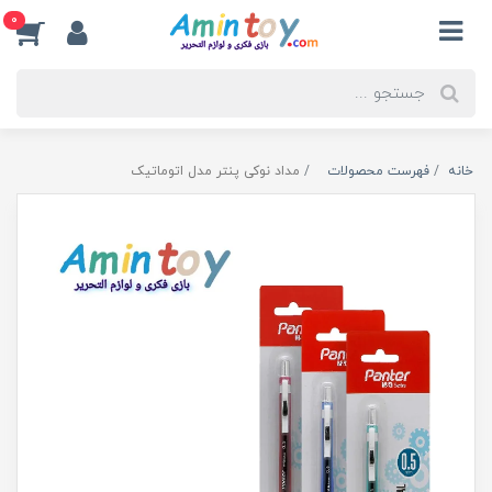
0
خانه
فهرست محصولات
مداد نوکی پنتر مدل اتوماتیک