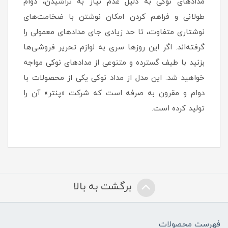
مدادهای نوکی به دلیل عدم نیاز به تراشیدن، دوام
طولانی و فراهم کردن امکان نوشتن با ضخامت‌های
نوشتاری متفاوت، تا حد زیادی جای مدادهای معمولی را
گرفته‌اند. اگر این روزها سری به لوازم تحریر فروشی‌ها
بزنید با طیف گسترده و متنوعی از مدادهای نوکی مواجه
خواهید شد. این مدل از مداد نوکی یکی از محصولات با
دوام و مقرون به صرفه است که شرکت «پنتر» آن را
تولید کرده است.
برگشت به بالا
فهرست محصولات