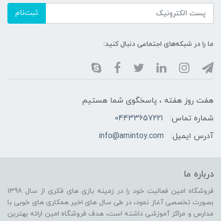
ثبت‌نام
ما را در شبکه‌های اجتماعی دنبال کنید:
هفت روز هفته ، پاسخگوی شما هستیم
شماره تماس:
04433657221
آدرس ایمیل:
info@amintoy.com
درباره ما
فروشگاه امین فعالیت خود را در زمینه بازی های فکری از سال 1398
بصورت تخصصی آغاز نمود، در طی سال های اخیر همکاری های خوبی با
مدارس و مراکز آموزشی داشته است، هدف فروشگاه امین ارائه بهترین