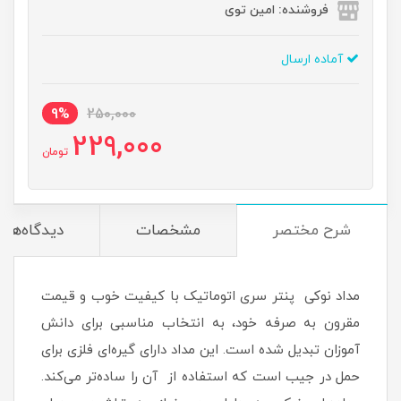
فروشنده: امین توی
آماده ارسال
9%
250,000
229,000
تومان
شرح مختصر
مشخصات
دیدگاه‌ها
مداد نوکی پنتر سری اتوماتیک با کیفیت خوب و قیمت
مقرون به صرفه خود، به انتخاب مناسبی برای دانش
آموزان تبدیل شده است. این مداد دارای گیره‌ای فلزی برای
حمل در جیب است که استفاده از آن را ساده‌تر می‌کند.