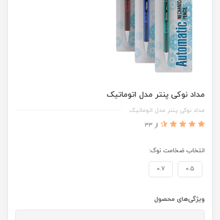
مداد نوکی پنتر مدل اتوماتیک
مداد نوکی پنتر مدل اتوماتیک
از 33
انتخاب ضخامت نوک:
0.7
0.5
ویژگی‌های محصول