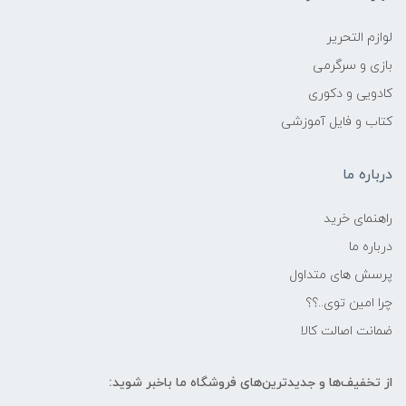
لوازم التحریر
بازی و سرگرمی
کادویی و دکوری
کتاب و فایل آموزشی
درباره ما
راهنمای خرید
درباره ما
پرسش های متداول
چرا امین توی..؟؟
ضمانت اصالت کالا
از تخفیف‌ها و جدیدترین‌های فروشگاه ما باخبر شوید: