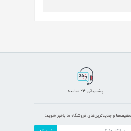
پشتیبانی ۲۴ ساعته
تخفیف‌ها و جدیدترین‌های فروشگاه ما باخبر شوید: