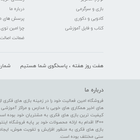
بازی و سرگرمی
درباره ما
کادویی و دکوری
پرسش های مت
کتاب و فایل آموزشی
چرا امین توی.
ضمانت اصالت ک
هفت روز هفته ، پاسخگوی شما هستیم
شماره
درباره ما
های اخیر همکاری های خوبی با مدارس و مراکز آموزشی 
کیفیت ترین بازی های فکری به مشتریان خود بوده است
1400 اقدام به ارائه محصولات خود بر پایه فروشگاه ای
بازی های فکری به منظور افزایش و تقویت هوش، ایجاد
سنی مختلف بوده است.