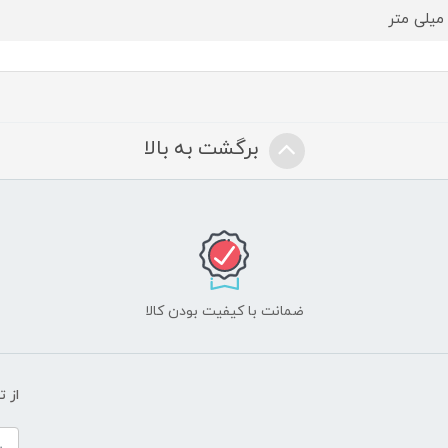
برگشت به بالا
ضمانت با کیفیت بودن کالا
از 