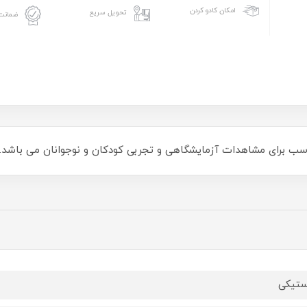
امکان کادو کردن
تحویل سریع
ضمانت 
ستیکی