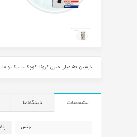
ذره‌بین 50 میلی متری کرونا: کوچک، سبک و مناسب برای مشاهدات آزمایشگاهی و تجربی کودکان و نوجوانان می باشد.
مشخصات
دیدگاه‌ها
پلا
جنس