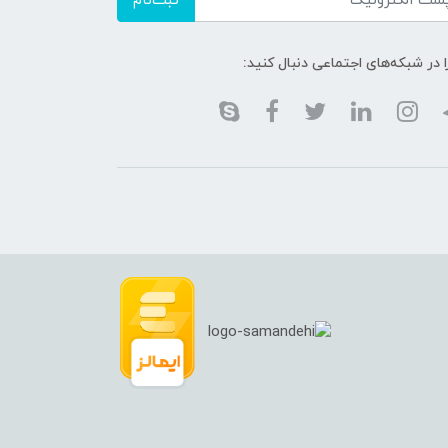
ثبت‌نام
ا در شبکه‌های اجتماعی دنبال کنید: