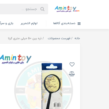
دسته‌بندی کالاها
لوازم التحریر
بازی و سرگ
خانه
فهرست محصولات
ذره بین 50 میلی متری کرنا