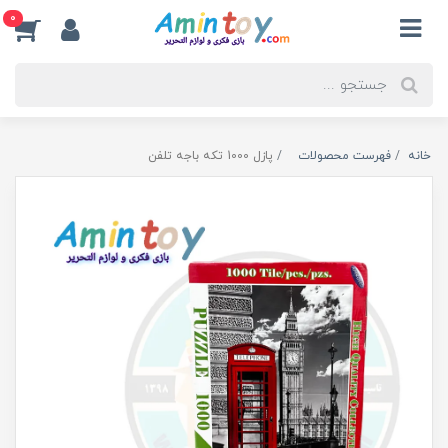
0
خانه
فهرست محصولات
پازل 1000 تکه باجه تلفن