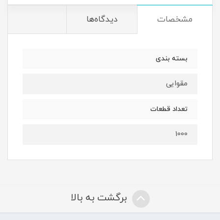
مشخصات
دیدگاه‌ها
بسته بندی
مقوایی
تعداد قطعات
1000
برگشت به بالا