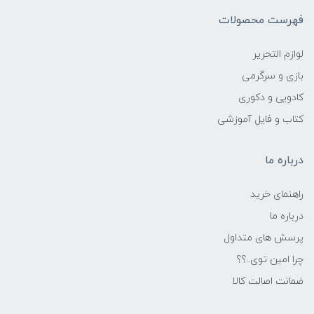
فهرست محصولات
لوازم التحریر
بازی و سرگرمی
کادویی و دکوری
کتاب و فایل آموزشی
درباره ما
راهنمای خرید
درباره ما
پرسش های متداول
چرا امین توی..؟؟
ضمانت اصالت کالا