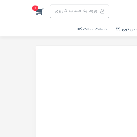
0
ورود به حساب کاربری
مین توی..؟؟
ضمانت اصالت کالا