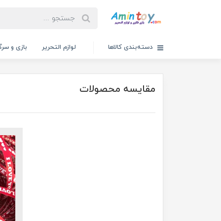
دسته‌بندی کالاها
لوازم التحریر
بازی و سرگ
مقایسه محصولات