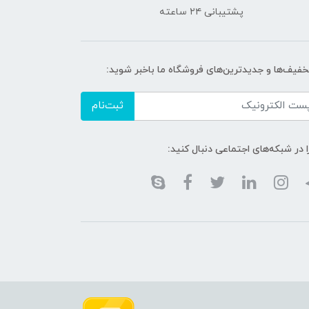
پشتیبانی ۲۴ ساعته
تخفیف‌ها و جدیدترین‌های فروشگاه ما باخبر شوید:
ثبت‌نام
ا در شبکه‌های اجتماعی دنبال کنید: